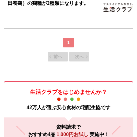
田養鶏）の鶏種が3種類になります。
1
前へ
次へ
生活クラブをはじめませんか？
42万人が選ぶ安心食材の宅配生協です
資料請求で
おすすめ4品
1,000円お試し
実施中！