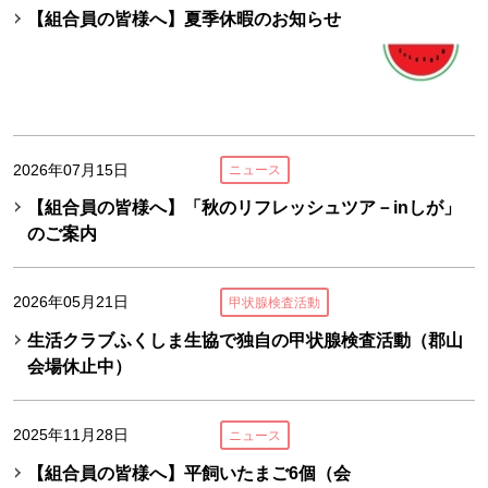
【組合員の皆様へ】夏季休暇のお知らせ
2026年07月15日
ニュース
【組合員の皆様へ】「秋のリフレッシュツア－inしが」
のご案内
2026年05月21日
甲状腺検査活動
生活クラブふくしま生協で独自の甲状腺検査活動（郡山
会場休止中）
2025年11月28日
ニュース
【組合員の皆様へ】平飼いたまご6個（会