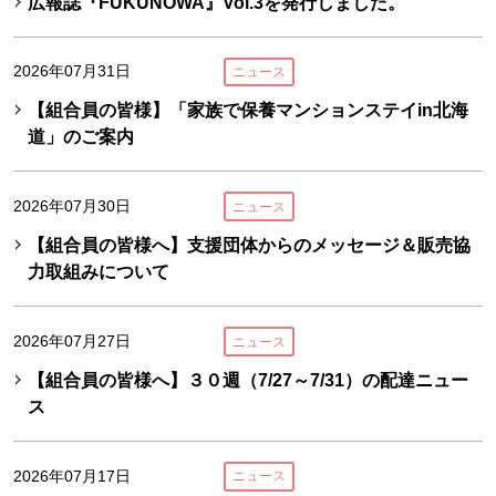
広報誌『FUKUNOWA』Vol.3を発行しました。
2026年07月31日
ニュース
【組合員の皆様】「家族で保養マンションステイin北海
道」のご案内
2026年07月30日
ニュース
【組合員の皆様へ】支援団体からのメッセージ＆販売協
力取組みについて
2026年07月27日
ニュース
【組合員の皆様へ】３０週（7/27～7/31）の配達ニュー
ス
2026年07月17日
ニュース