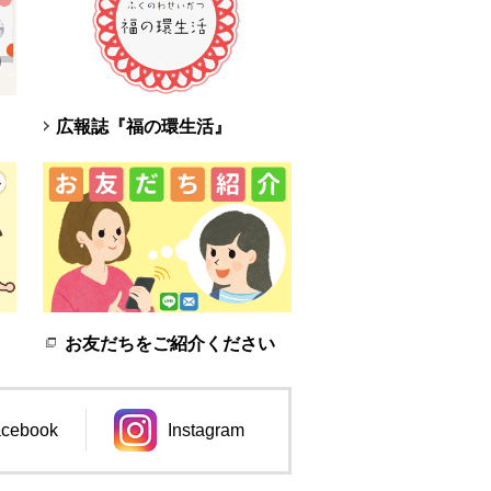
広報誌『福の環生活』
お友だちをご紹介ください
cebook
Instagram
ンドウで開きます。
別のウィンドウで開きます。