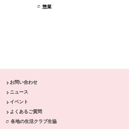
惣菜
お問い合わせ
ニュース
イベント
開きます。
よくあるご質問
ます。
開きます。
各地の生活クラブ生協
別のウィンドウで開きます。