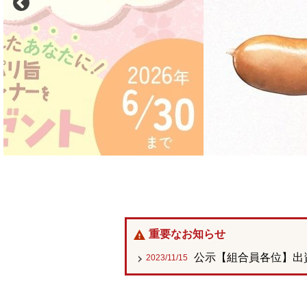
重要なお知らせ
公示【組合員各位】出
2023/11/15