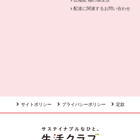
配達に関連するお問い合わせ
ます。
で開きます。
サイトポリシー
プライバシーポリシー
定款