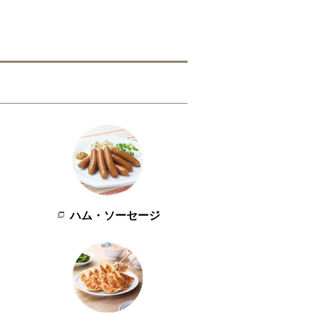
ハム・ソーセージ