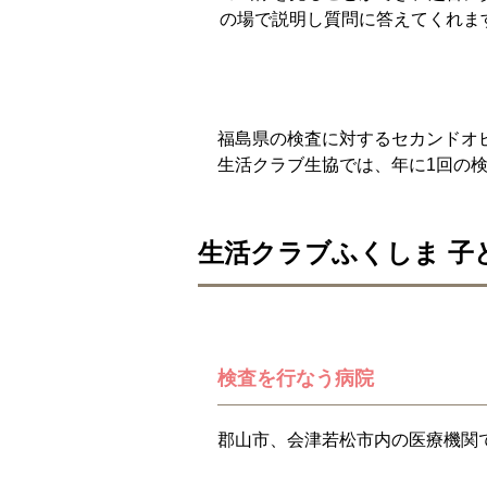
の場で説明し質問に答えてくれま
福島県の検査に対するセカンドオ
生活クラブ生協では、年に1回の
生活クラブふくしま 子
検査を行なう病院
郡山市、会津若松市内の医療機関