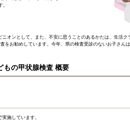
す。
ピニオンとして、また、不安に思うことのあるかたは、生活ク
検査をお勧めしています。今年、県の検査受診のないお子さん
どもの甲状腺検査 概要
で実施しています。