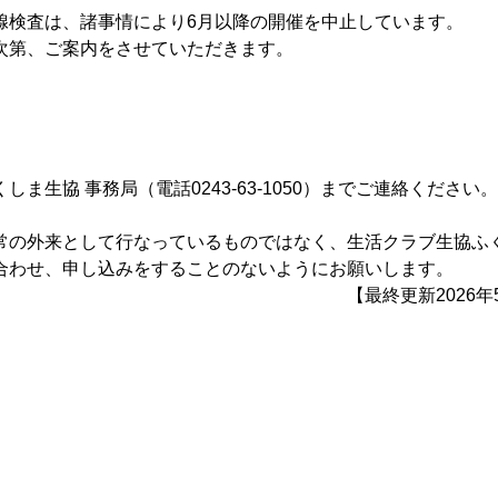
腺検査は、諸事情により6月以降の開催を中止しています。
ご案内をさせていただきます。
ま生協 事務局（電話0243-63-1050）までご連絡ください。
常の外来として行なっているものではなく、生活クラブ生協ふ
合わせ、申し込みをすることのないようにお願いします。
2026年5月21