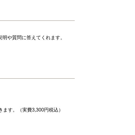
説明や質問に答えてくれます。
す。（実費3,300円税込）