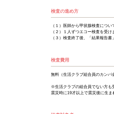
検査の進め方
（１）医師から甲状腺検査につい
（２）１人ずつエコー検査を受け
（３）検査終了後、「結果報告書
検査費用
無料（生活クラブ組合員のカンパ
※生活クラブの組合員でない方も
震災時に19才以上で震災後に生ま