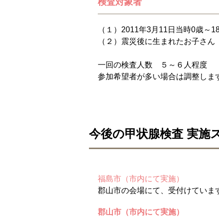
検査対象者
（１）2011年3月11日当時0歳～
（２）震災後に生まれたお子さん
一回の検査人数 ５～６人程度
参加希望者が多い場合は調整しま
今後の甲状腺検査 実施
福島市（市内にて実施）
郡山市の会場にて、受付けていま
郡山市（市内にて実施）