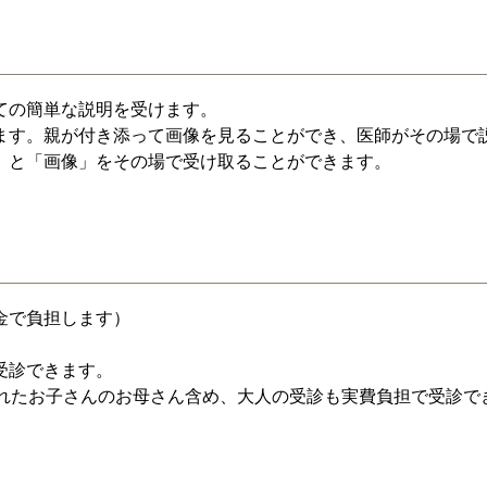
ての簡単な説明を受けます。
ます。親が付き添って画像を見ることができ、医師がその場で
」と「画像」をその場で受け取ることができます。
金で負担します）
受診できます。
れたお子さんのお母さん含め、大人の受診も実費負担で受診できま