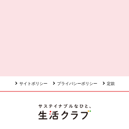
ます。
で開きます。
サイトポリシー
プライバシーポリシー
定款