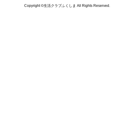
Copyright ©生活クラブふくしま All Rights Reserved.
共通フッターメニューここまで。