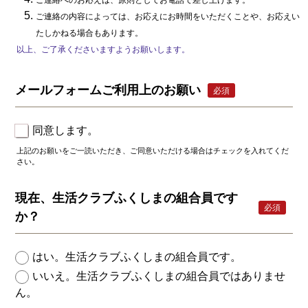
ご連絡へのお応えは、原則としてお電話で差し上げます。
ご連絡の内容によっては、お応えにお時間をいただくことや、お応えい
たしかねる場合もあります。
以上、ご了承くださいますようお願いします。
メールフォームご利用上のお願い
必須
同意します。
上記のお願いをご一読いただき、ご同意いただける場合はチェックを入れてくだ
さい。
現在、生活クラブふくしまの組合員です
必須
か？
はい。生活クラブふくしまの組合員です。
いいえ。生活クラブふくしまの組合員ではありませ
ん。