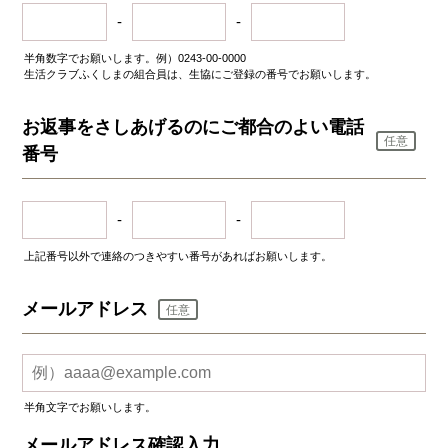
-
-
半角数字でお願いします。例）0243-00-0000
生活クラブふくしまの組合員は、生協にご登録の番号でお願いします。
お返事をさしあげるのにご都合のよい電話
任意
番号
-
-
上記番号以外で連絡のつきやすい番号があればお願いします。
メールアドレス
任意
半角文字でお願いします。
メールアドレス確認入力