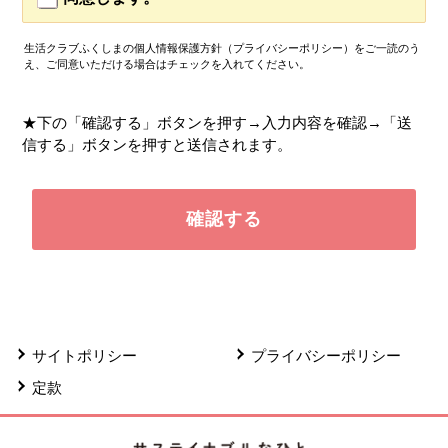
生活クラブふくしまの個人情報保護方針（プライバシーポリシー）をご一読のう
え、ご同意いただける場合はチェックを入れてください。
★下の「確認する」ボタンを押す→入力内容を確認→「送
信する」ボタンを押すと送信されます。
サイトポリシー
プライバシーポリシー
定款