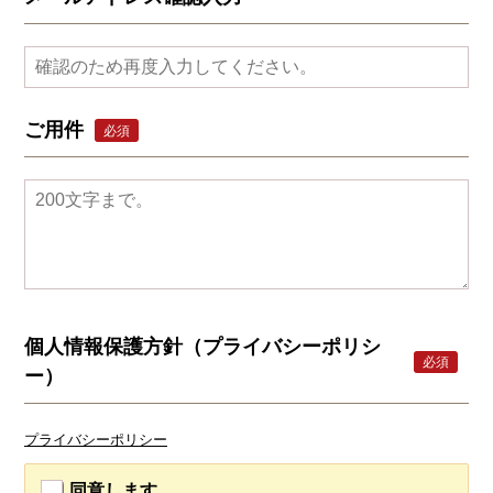
ご用件
必須
個人情報保護方針（プライバシーポリシ
必須
ー）
プライバシーポリシー
同意します。